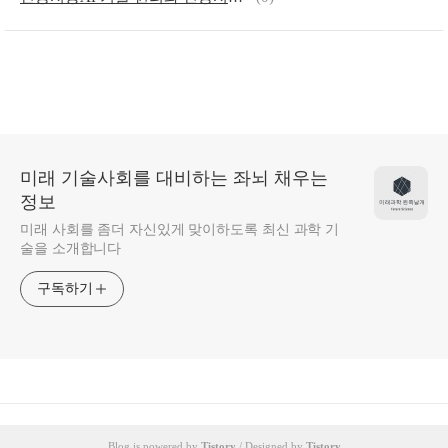
미래 기술사회를 대비하는 좌뇌 채우는
정보
미래 사회를 좀더 자신있게 맞이하도록 최신 과학 기
술을 소개합니다
구독하기
Blog is powered by
Tistory
/ Designed by
Tistory