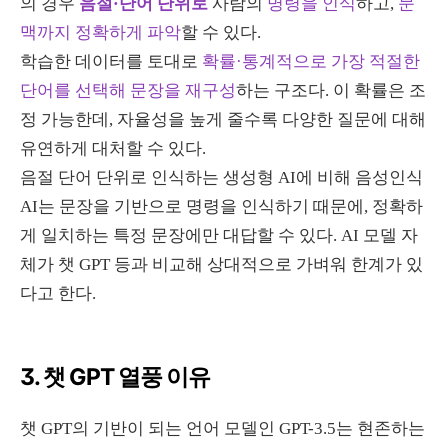
의 경우
음절·단어 단위로
사람의
명령을 인식
하고,
문
맥까지 정확하게 파악
할 수 있다.
학습한 데이터를 토대로
확률·통계적으로 가장 적절한
단어를 선택해 문장을 재구성
하는 구조다. 이 확률은 조
정 가능한데, 자율성을 높게 줄수록 다양한 질문에 대해
유연하게 대처할 수 있다.
음절 단어 단위로 인식하는 생성형 AI에 비해 음성인식
AI는 문장을 기반으로 명령을 인식하기 때문에, 정확하
게 일치하는 특정 문장에만 대답할 수 있다. AI 모델 자
체가 챗 GPT 등과 비교해 상대적으로 가벼워 한계가 있
다고 한다.
3. 챗 GPT 열풍 이유
챗
GPT
의 기반이 되는 언어 모델인
GPT-3.5
는 현존하는