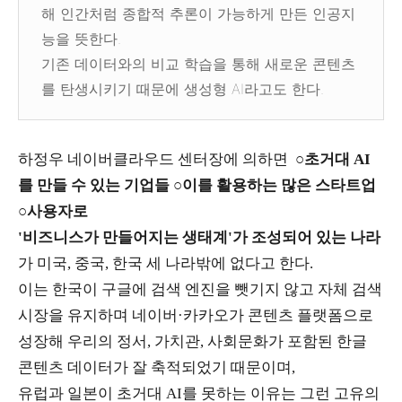
해 인간처럼 종합적 추론이 가능하게 만든 인공지
능을 뜻한다.
기존 데이터와의 비교 학습을 통해 새로운 콘텐츠
를 탄생시키기 때문에 생성형 AI라고도 한다.
하정우 네이버클라우드 센터장에 의하면
○
초거대 AI
를 만들 수 있는 기업들 ○이를 활용하는 많은 스타트업
○사용자로
'비즈니스가 만들어지는 생태계'가 조성되어 있는 나라
가 미국, 중국, 한국 세 나라밖에 없다고 한다.
이는 한국이 구글에 검색 엔진을 뺏기지 않고 자체 검색
시장을 유지하며 네이버·카카오가 콘텐츠 플랫폼으로
성장해 우리의 정서, 가치관, 사회문화가 포함된 한글
콘텐츠 데이터가 잘 축적되었기 때문이며,
유럽과 일본이 초거대 AI를 못하는 이유는 그런 고유의