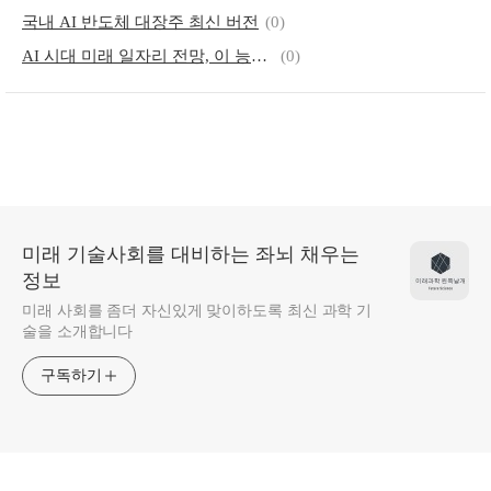
국내 AI 반도체 대장주 최신 버전
(0)
AI 시대 미래 일자리 전망, 이 능력 갖추면 기업이 모셔간다
(0)
미래 기술사회를 대비하는 좌뇌 채우는
정보
미래 사회를 좀더 자신있게 맞이하도록 최신 과학 기
술을 소개합니다
구독하기