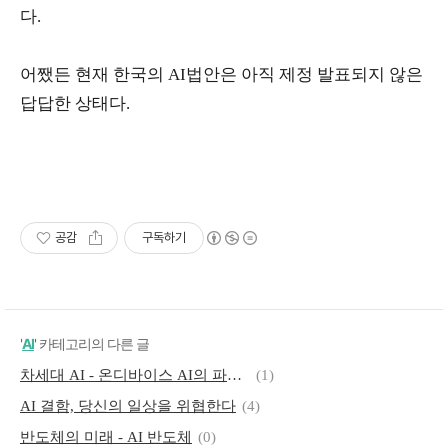
다.
어쨌든 현재 한국의 AI법안은 아직 제정 발표되지 않은
답답한 상태다.
공감
구독하기
'
AI
' 카테고리의 다른 글
차세대 AI - 온디바이스 AI의 파괴적 영향력
(1)
AI 결함, 당신의 일상을 위협한다
(4)
반도체의 미래 - AI 반도체
(0)