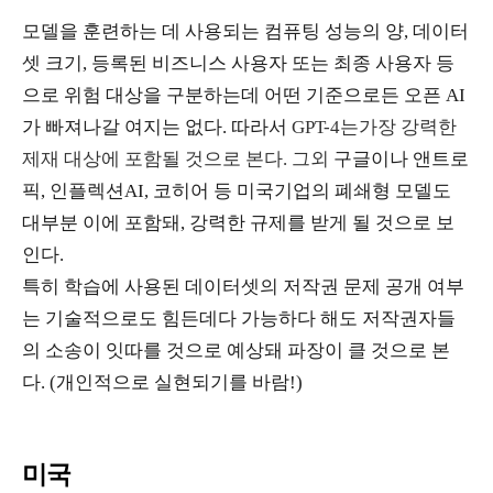
모델을 훈련하는 데 사용되는 컴퓨팅 성능의 양, 데이터
셋 크기,
등록된 비즈니스 사용자 또는 최종 사용자 등
으로 위험 대상을 구분하는데 어떤 기준으로든 오픈 AI
가 빠져나갈 여지는 없다. 따라서
GPT-4는가장 강력한
제재 대상에 포함될 것으로 본다. 그외
구글이나 앤트로
픽, 인플렉션AI, 코히어 등 미국기업의 폐쇄형 모델도
대부분 이에 포함돼, 강력한 규제를 받게 될 것으로 보
인다.
특히 학습에 사용된 데이터셋의 저작권 문제 공개 여부
는 기술적으로도 힘든데다 가능하다 해도 저작권자들
의 소송이 잇따를 것으로 예상돼 파장이 클 것으로 본
다. (개인적으로 실현되기를 바람!)
미국