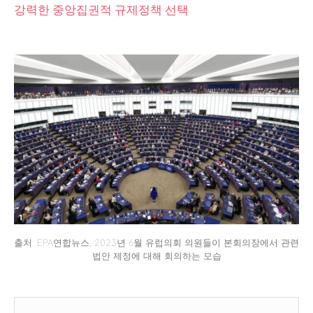
강력한 중앙집권적 규제정책 선택
출처: EPA연합뉴스, 2023년 6월 유럽의회 의원들이 본회의장에서 관련
법안 제정에 대해 회의하는 모습