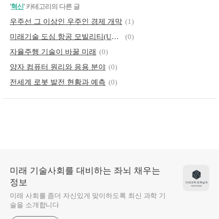
'
혁신
' 카테고리의 다른 글
우주선 그 이상인 우주인 경제 개막
(1)
미래기술 도심 항공 모빌리티(UAM)
(0)
자율주행 기술이 바꿀 미래
(0)
양자 컴퓨터 원리와 응용 분야
(0)
전세계 로봇 발전 현황과 예측
(0)
미래 기술사회를 대비하는 좌뇌 채우는
정보
미래 사회를 좀더 자신있게 맞이하도록 최신 과학 기
술을 소개합니다